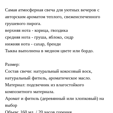
Самая атмосферная свеча для уютных вечеров с
авторским ароматом теплого, свежеиспеченного
грушевого пирога.
верхняя нота - корица, гвоздика
средняя нота - груша, яблоко, сидр
нижняя нота - сахар, бренди
Тыква выполнена в медном цвете или бордо.
Размер:
Состав свечи: натуральный кокосовый воск,
натуральный фитиль, ароматическое масло.
Материал: подсвечник из влагостойкого
композитного материала.
Аромат и фитиль (деревянный или хлопковый) на
выбор
Объем: 160 мл. / 20 часов горения