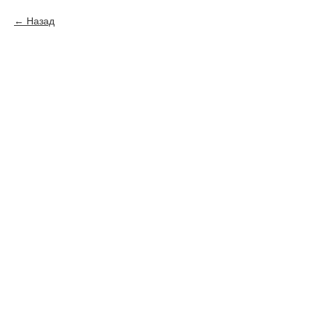
Назад